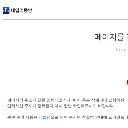
페이지를 
Error
페이지의 주소가 잘못 입력되었거나, 변경 혹은 삭제되어 요청하신 
입력하신 주소가 정확한지 다시 한번 확인해주시기 바랍니다.
관련 문의 사항은
개발팀
으로 연락 주시면 친절히 안내해 드리겠습니