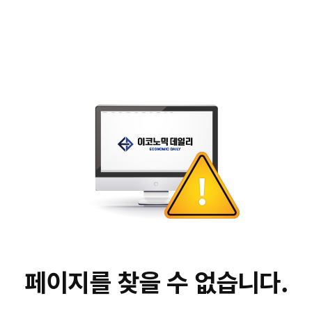
페이지를 찾을 수 없습니다.