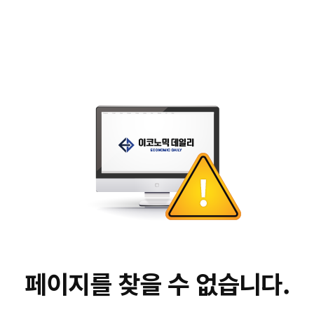
페이지를 찾을 수 없습니다.