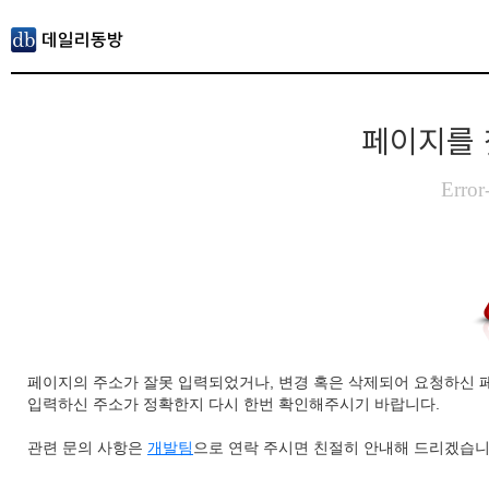
페이지를 
Error
페이지의 주소가 잘못 입력되었거나, 변경 혹은 삭제되어 요청하신 
입력하신 주소가 정확한지 다시 한번 확인해주시기 바랍니다.
관련 문의 사항은
개발팀
으로 연락 주시면 친절히 안내해 드리겠습니