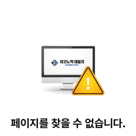
페이지를 찾을 수 없습니다.