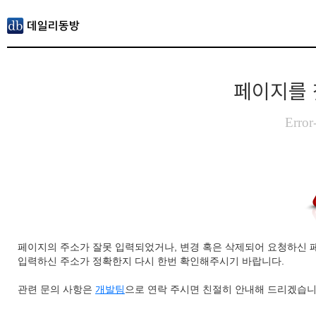
페이지를 
Error
페이지의 주소가 잘못 입력되었거나, 변경 혹은 삭제되어 요청하신 
입력하신 주소가 정확한지 다시 한번 확인해주시기 바랍니다.
관련 문의 사항은
개발팀
으로 연락 주시면 친절히 안내해 드리겠습니