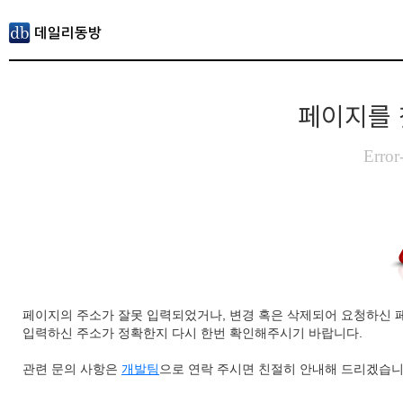
페이지를 
Error
페이지의 주소가 잘못 입력되었거나, 변경 혹은 삭제되어 요청하신 
입력하신 주소가 정확한지 다시 한번 확인해주시기 바랍니다.
관련 문의 사항은
개발팀
으로 연락 주시면 친절히 안내해 드리겠습니