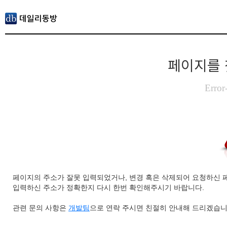
페이지를 
Error
페이지의 주소가 잘못 입력되었거나, 변경 혹은 삭제되어 요청하신 
입력하신 주소가 정확한지 다시 한번 확인해주시기 바랍니다.
관련 문의 사항은
개발팀
으로 연락 주시면 친절히 안내해 드리겠습니