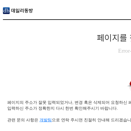
페이지를 
Error
페이지의 주소가 잘못 입력되었거나, 변경 혹은 삭제되어 요청하신 
입력하신 주소가 정확한지 다시 한번 확인해주시기 바랍니다.
관련 문의 사항은
개발팀
으로 연락 주시면 친절히 안내해 드리겠습니