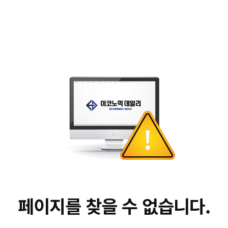
페이지를 찾을 수 없습니다.