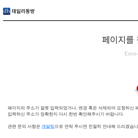
페이지를 
Error
페이지의 주소가 잘못 입력되었거나, 변경 혹은 삭제되어 요청하신 
입력하신 주소가 정확한지 다시 한번 확인해주시기 바랍니다.
관련 문의 사항은
개발팀
으로 연락 주시면 친절히 안내해 드리겠습니