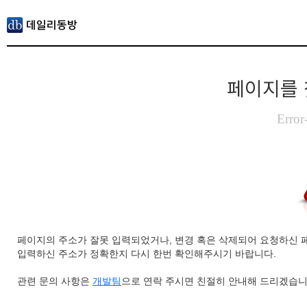
페이지를 
Error
페이지의 주소가 잘못 입력되었거나, 변경 혹은 삭제되어 요청하신 
입력하신 주소가 정확한지 다시 한번 확인해주시기 바랍니다.
관련 문의 사항은
개발팀
으로 연락 주시면 친절히 안내해 드리겠습니