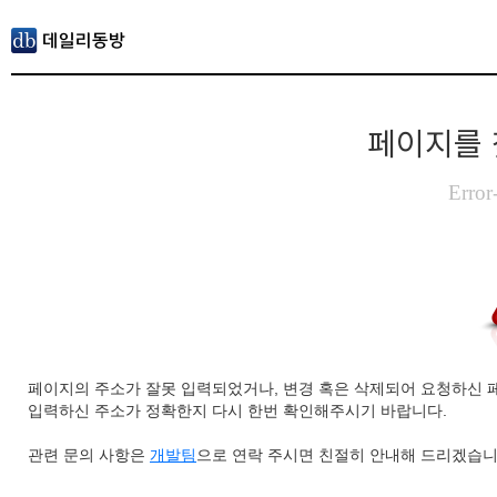
페이지를 
Error
페이지의 주소가 잘못 입력되었거나, 변경 혹은 삭제되어 요청하신 
입력하신 주소가 정확한지 다시 한번 확인해주시기 바랍니다.
관련 문의 사항은
개발팀
으로 연락 주시면 친절히 안내해 드리겠습니