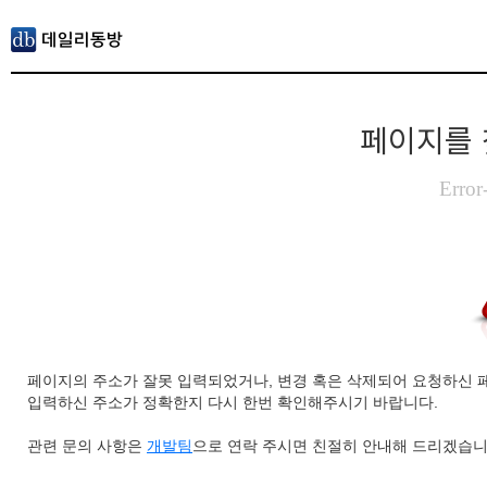
페이지를 
Error
페이지의 주소가 잘못 입력되었거나, 변경 혹은 삭제되어 요청하신 
입력하신 주소가 정확한지 다시 한번 확인해주시기 바랍니다.
관련 문의 사항은
개발팀
으로 연락 주시면 친절히 안내해 드리겠습니