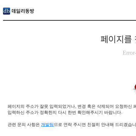
페이지를 
Error
페이지의 주소가 잘못 입력되었거나, 변경 혹은 삭제되어 요청하신 
입력하신 주소가 정확한지 다시 한번 확인해주시기 바랍니다.
관련 문의 사항은
개발팀
으로 연락 주시면 친절히 안내해 드리겠습니