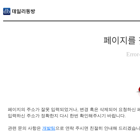
페이지를 
Error
페이지의 주소가 잘못 입력되었거나, 변경 혹은 삭제되어 요청하신 
입력하신 주소가 정확한지 다시 한번 확인해주시기 바랍니다.
관련 문의 사항은
개발팀
으로 연락 주시면 친절히 안내해 드리겠습니