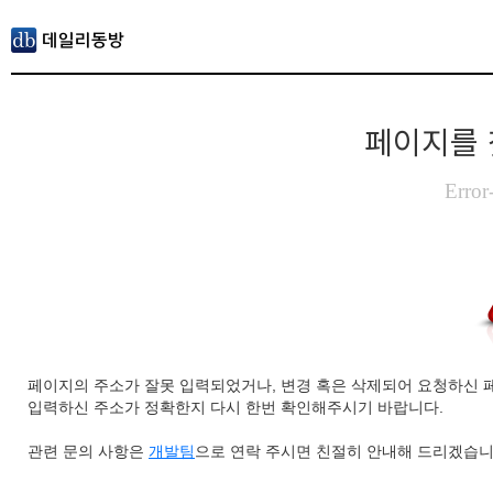
페이지를 
Error
페이지의 주소가 잘못 입력되었거나, 변경 혹은 삭제되어 요청하신 
입력하신 주소가 정확한지 다시 한번 확인해주시기 바랍니다.
관련 문의 사항은
개발팀
으로 연락 주시면 친절히 안내해 드리겠습니