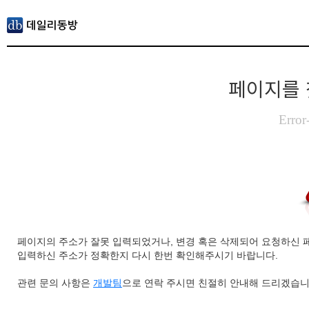
페이지를 
Error
페이지의 주소가 잘못 입력되었거나, 변경 혹은 삭제되어 요청하신 
입력하신 주소가 정확한지 다시 한번 확인해주시기 바랍니다.
관련 문의 사항은
개발팀
으로 연락 주시면 친절히 안내해 드리겠습니