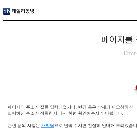
페이지를 
Error
페이지의 주소가 잘못 입력되었거나, 변경 혹은 삭제되어 요청하신 
입력하신 주소가 정확한지 다시 한번 확인해주시기 바랍니다.
관련 문의 사항은
개발팀
으로 연락 주시면 친절히 안내해 드리겠습니