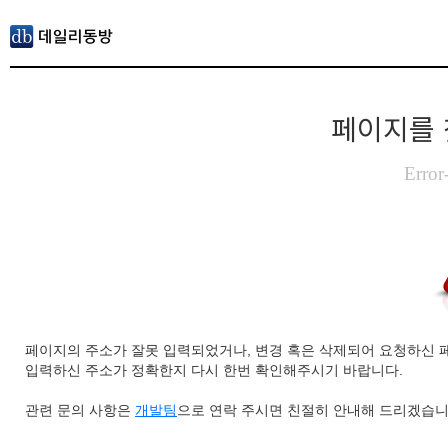
페이지를 
Error
페이지의 주소가 잘못 입력되었거나, 변경 혹은 삭제되어 요청하신 
입력하신 주소가 정확한지 다시 한번 확인해주시기 바랍니다.
관련 문의 사항은
개발팀
으로 연락 주시면 친절히 안내해 드리겠습니