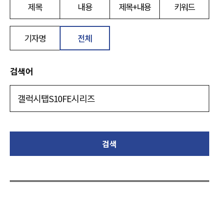
제목
내용
제목+내용
키워드
기자명
전체
검색어
검색