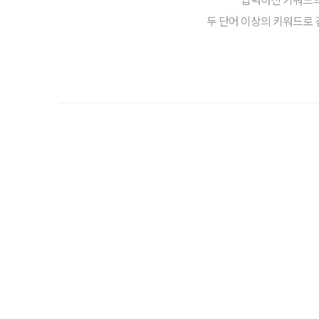
두 단어 이상의 키워드로 