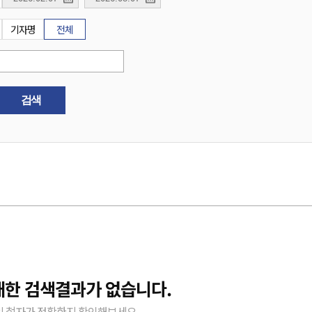
기자명
전체
검색
대한 검색결과가 없습니다.
 철자가 정확한지 확인해보세요.