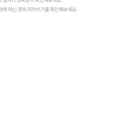
검색 하신 경우,띄어쓰기를 확인해보세요.