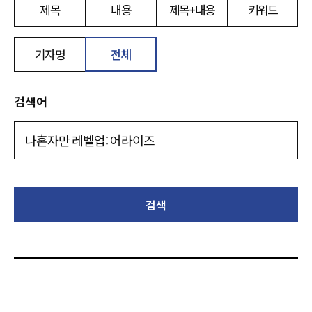
제목
내용
제목+내용
키워드
기자명
전체
검색어
검색