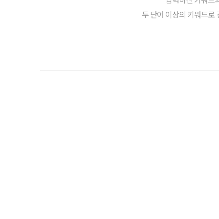
두 단어 이상의 키워드로 