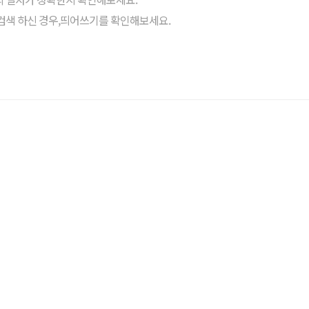
검색 하신 경우,띄어쓰기를 확인해보세요.