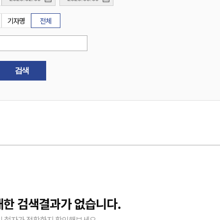
기자명
전체
검색
대한 검색결과가 없습니다.
 철자가 정확한지 확인해보세요.