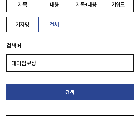
제목
내용
제목+내용
키워드
기자명
전체
검색어
검색