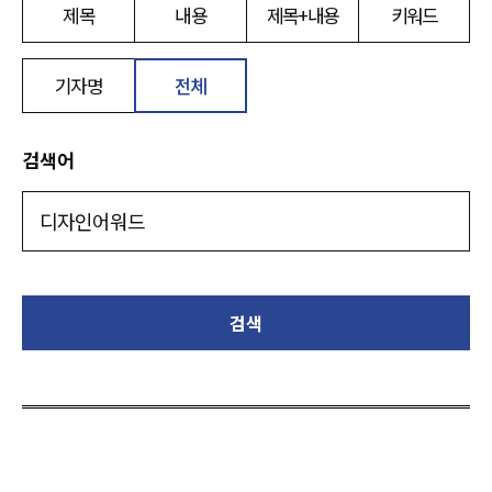
제목
내용
제목+내용
키워드
기자명
전체
검색어
검색