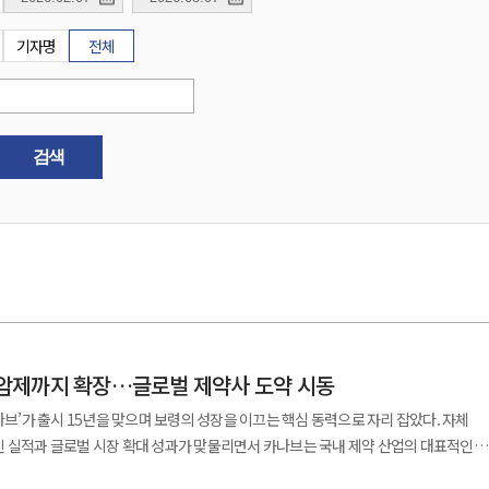
기자명
전체
검색
 항암제까지 확장…글로벌 제약사 도약 시동
나브’가 출시 15년을 맞으며 보령의 성장을 이끄는 핵심 동력으로 자리 잡았다. 자체
인 실적과 글로벌 시장 확대 성과가 맞물리면서 카나브는 국내 제약 산업의 대표적인