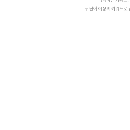
두 단어 이상의 키워드로 