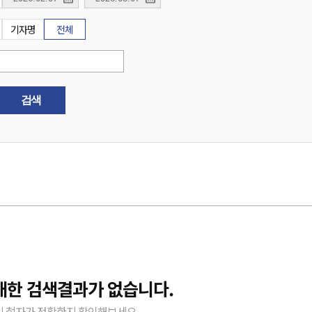
기자명
전체
검색
대한 검색결과가 없습니다.
 철자가 정확한지 확인해보세요.