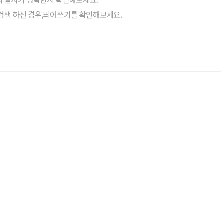
검색 하신 경우,띄어쓰기를 확인해보세요.