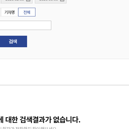
기자명
전체
검색
에 대한 검색결과가 없습니다.
 철자가 정확한지 확인해보세요.