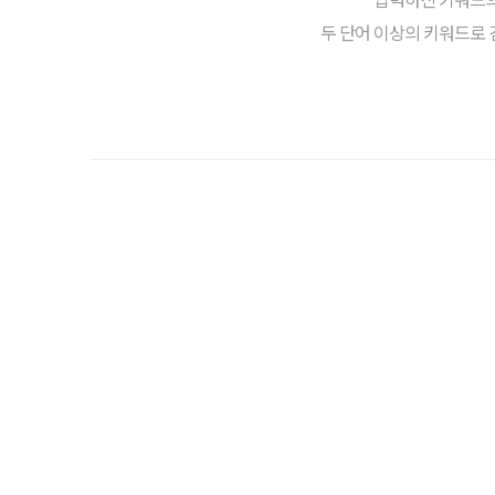
두 단어 이상의 키워드로 