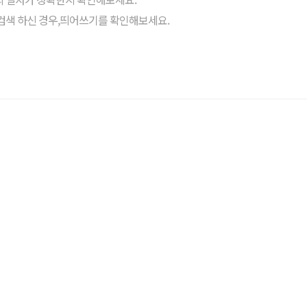
검색 하신 경우,띄어쓰기를 확인해보세요.