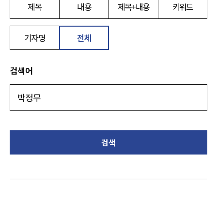
제목
내용
제목+내용
키워드
기자명
전체
검색어
검색