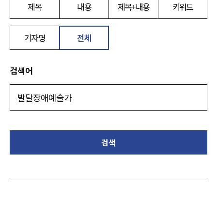
제목
내용
제목+내용
키워드
기자명
전체
검색어
검색