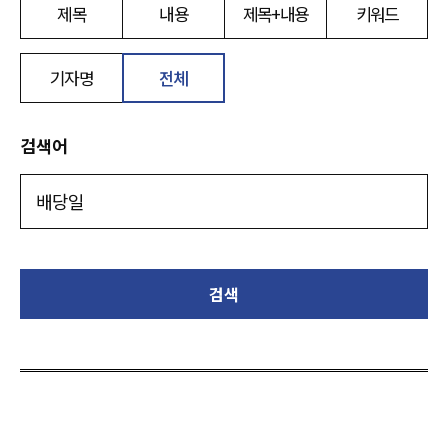
제목
내용
제목+내용
키워드
기자명
전체
검색어
검색