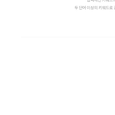
두 단어 이상의 키워드로 