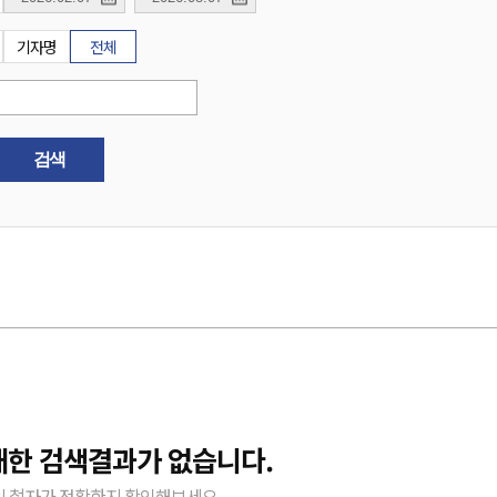
기자명
전체
검색
대한 검색결과가 없습니다.
 철자가 정확한지 확인해보세요.