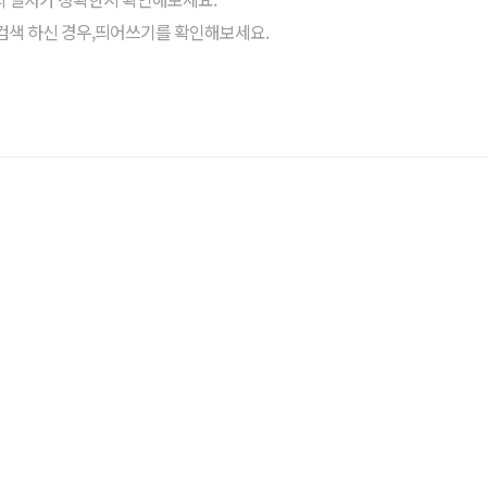
검색 하신 경우,띄어쓰기를 확인해보세요.