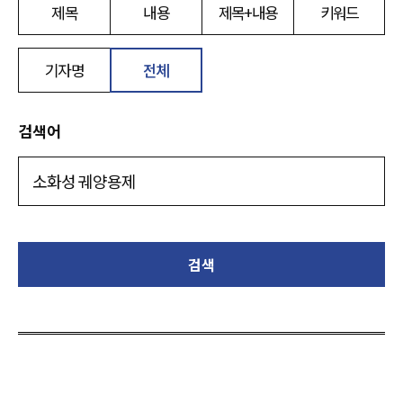
제목
내용
제목+내용
키워드
기자명
전체
검색어
검색