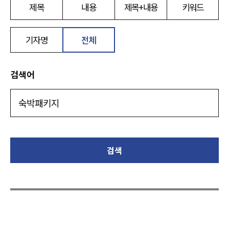
제목
내용
제목+내용
키워드
기자명
전체
검색어
검색