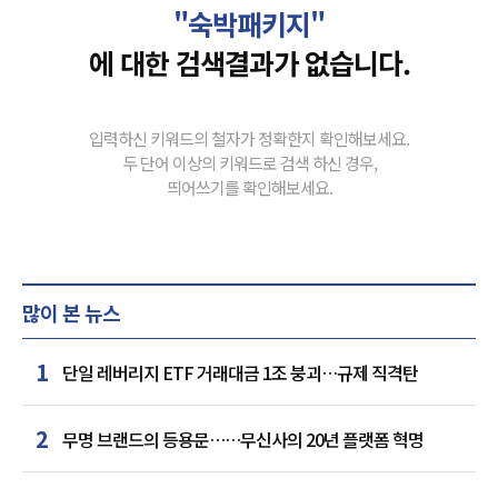
"숙박패키지"
에 대한 검색결과가 없습니다.
입력하신 키워드의 철자가 정확한지 확인해보세요.
두 단어 이상의 키워드로 검색 하신 경우,
띄어쓰기를 확인해보세요.
많이 본 뉴스
1
단일 레버리지 ETF 거래대금 1조 붕괴…규제 직격탄
2
무명 브랜드의 등용문……무신사의 20년 플랫폼 혁명