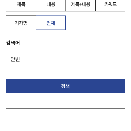
제목
내용
제목+내용
키워드
기자명
전체
검색어
검색