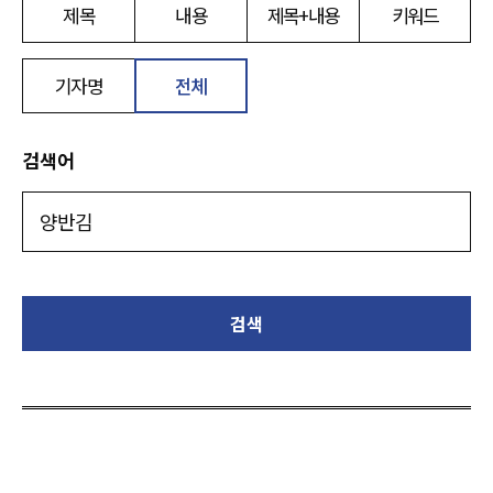
제목
내용
제목+내용
키워드
기자명
전체
검색어
검색