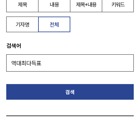
제목
내용
제목+내용
키워드
기자명
전체
검색어
검색