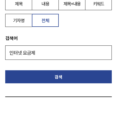
제목
내용
제목+내용
키워드
기자명
전체
검색어
검색