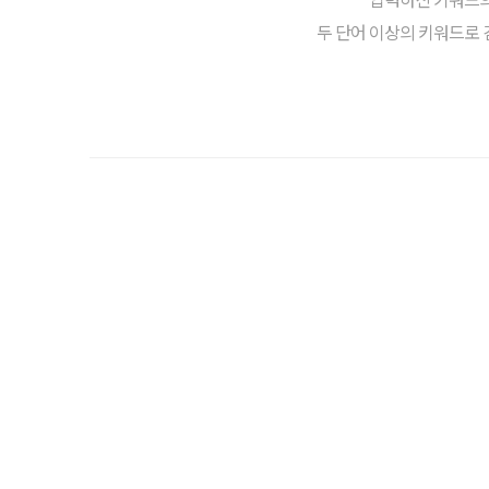
두 단어 이상의 키워드로 