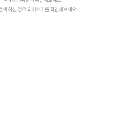
검색 하신 경우,띄어쓰기를 확인해보세요.