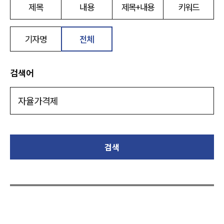
제목
내용
제목+내용
키워드
기자명
전체
검색어
검색