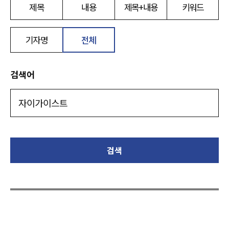
제목
내용
제목+내용
키워드
기자명
전체
검색어
검색