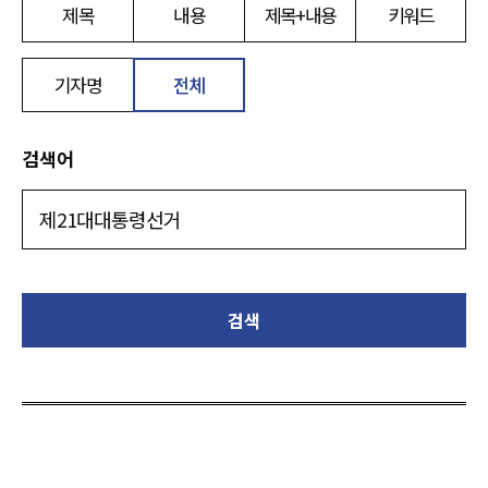
제목
내용
제목+내용
키워드
기자명
전체
검색어
검색