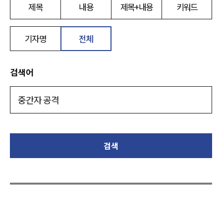
제목
내용
제목+내용
키워드
기자명
전체
검색어
검색