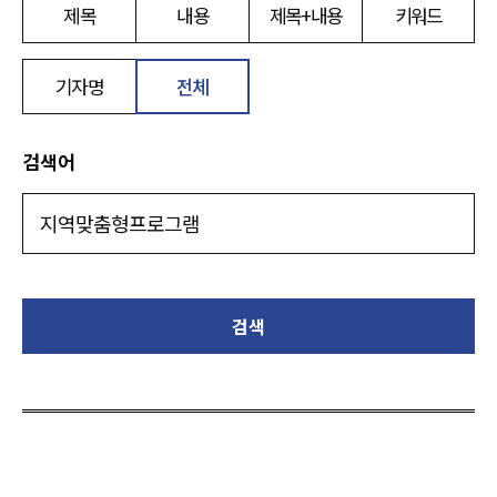
제목
내용
제목+내용
키워드
기자명
전체
검색어
검색