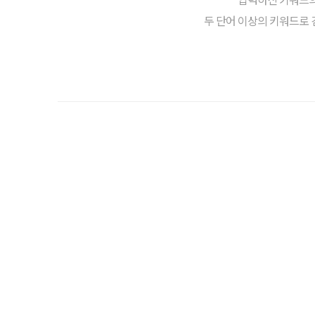
두 단어 이상의 키워드로 