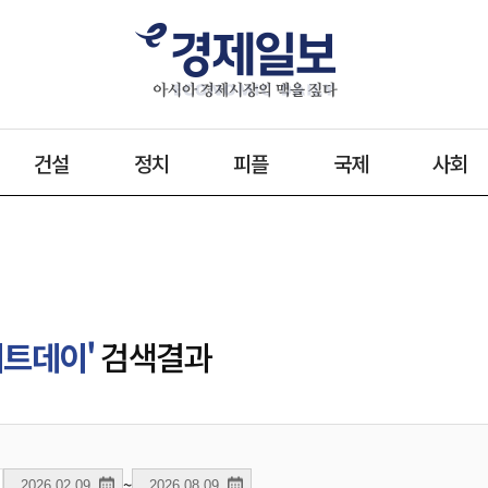
건설
정치
피플
국제
사회
이트데이'
검색결과
~