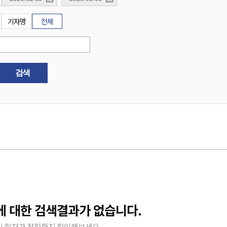
기자명
전체
검색
에 대한 검색결과가 없습니다.
 철자가 정확한지 확인해보세요.