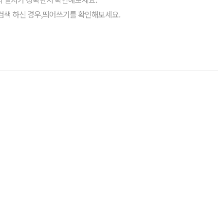
검색 하신 경우,띄어쓰기를 확인해보세요.