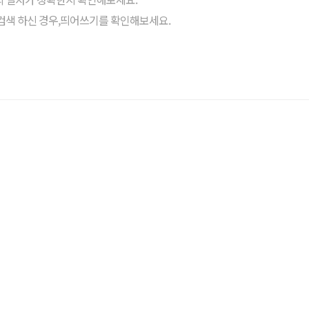
검색 하신 경우,띄어쓰기를 확인해보세요.