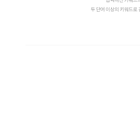
두 단어 이상의 키워드로 