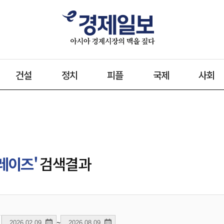
건설
정치
피플
국제
사회
레이즈'
검색결과
~