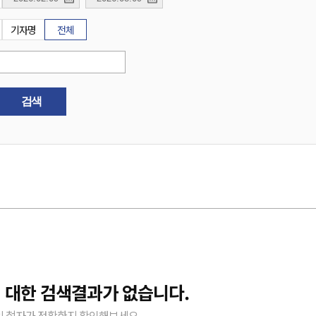
기자명
전체
검색
 대한 검색결과가 없습니다.
 철자가 정확한지 확인해보세요.