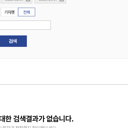
기자명
전체
검색
 대한 검색결과가 없습니다.
 철자가 정확한지 확인해보세요.