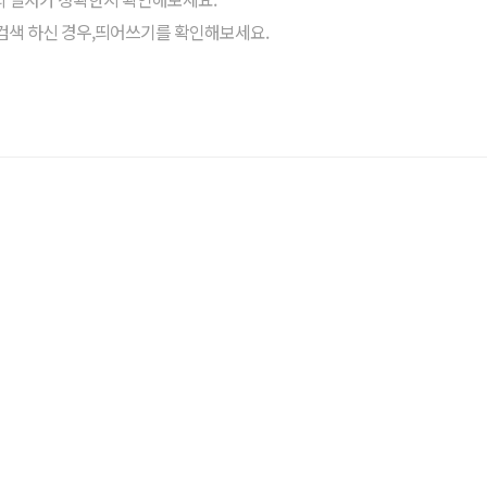
검색 하신 경우,띄어쓰기를 확인해보세요.