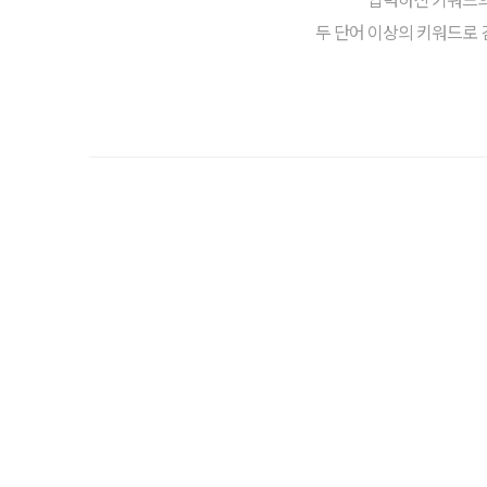
두 단어 이상의 키워드로 