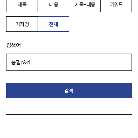
제목
내용
제목+내용
키워드
기자명
전체
검색어
검색