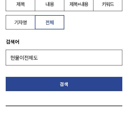
제목
내용
제목+내용
키워드
기자명
전체
검색어
검색